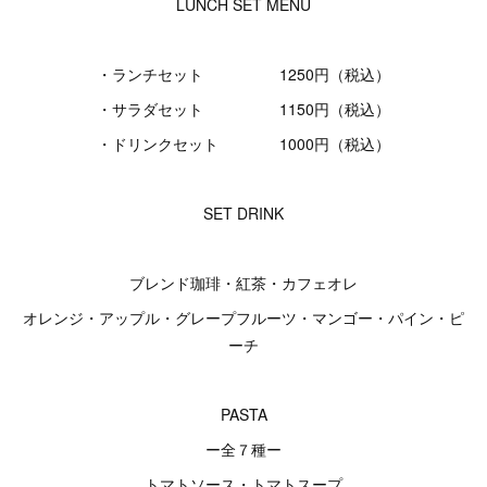
LUNCH SET MENU
・ランチセット 1250円（税込）
・サラダセット 1150円（税込）
・ドリンクセット 1000円（税込）
SET DRINK
ブレンド珈琲・紅茶・カフェオレ
オレンジ・アップル・グレープフルーツ・マンゴー・パイン・ピ
ーチ
PASTA
ー全７種ー
トマトソース・トマトスープ